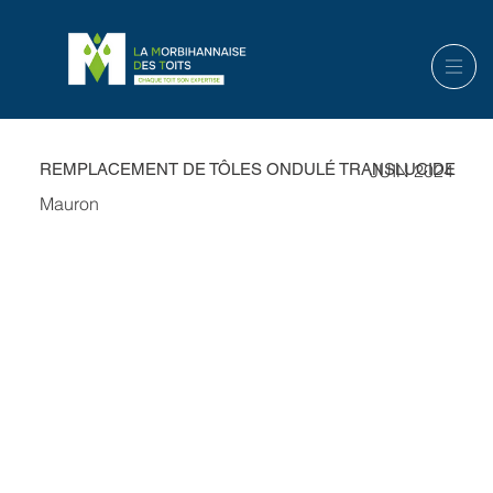
REMPLACEMENT DE TÔLES ONDULÉ TRANSLUCIDE
JUIN 2024
Mauron