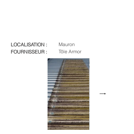
Mauron
LOCALISATION :
Tôle Armor
FOURNISSEUR :