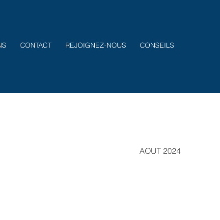
NS
CONTACT
REJOIGNEZ-NOUS
CONSEILS
AOUT 2024