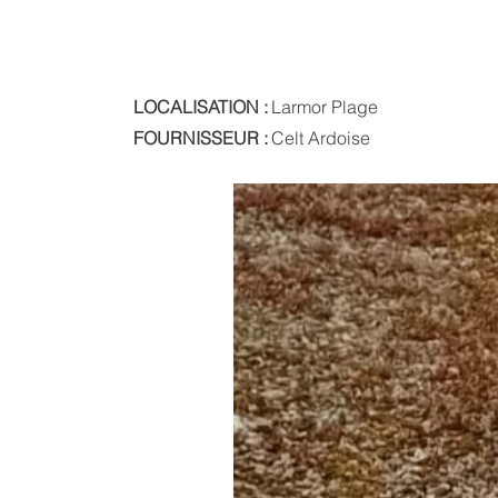
LOCALISATION :
Larmor Plage
FOURNISSEUR :
Celt Ardoise