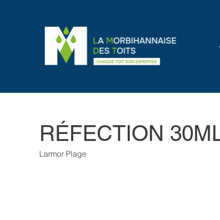
RÉFECTION 30M
Larmor Plage